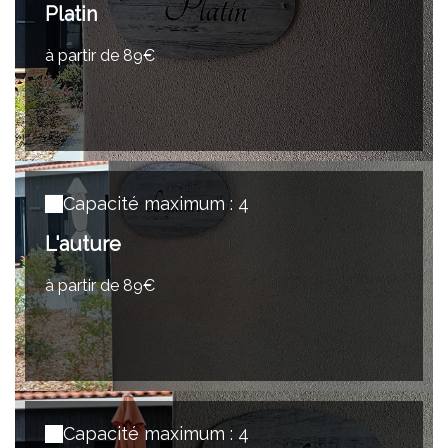
Platin
à partir de 89€
Capacité maximum : 4
L'auture
à partir de 89€
Capacité maximum : 4