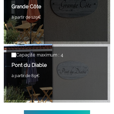
Grande Côte
à partir de 129€
Capacité maximum : 4
Pont du Diable
à partir de 89€