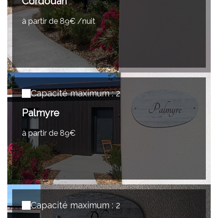
Cordouan
à partir de 89€ /nuit
Capacité maximum : 2
Palmyre
à partir de 89€
Capacité maximum : 2