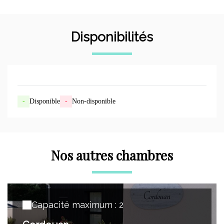
Disponibilités
-
Disponible
-
Non-disponible
Nos autres chambres
Capacité maximum : 2