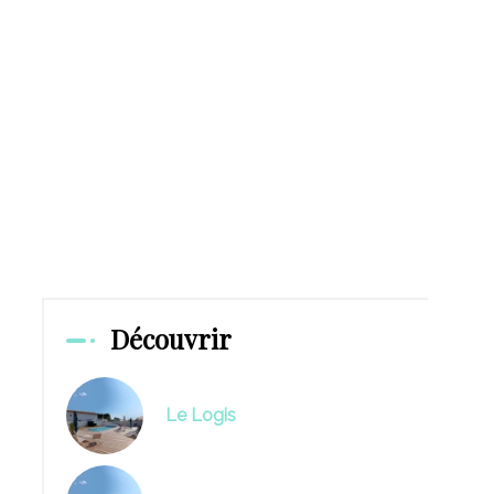
Découvrir
Le Logis