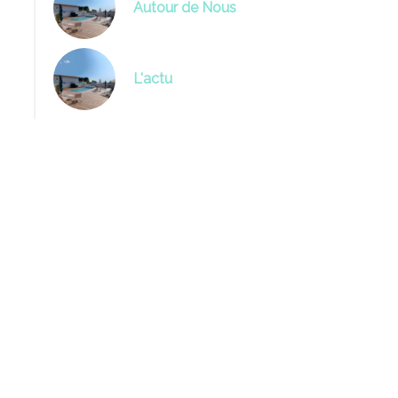
Autour de Nous
L'actu