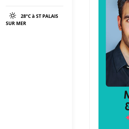
28°C
à ST PALAIS
SUR MER