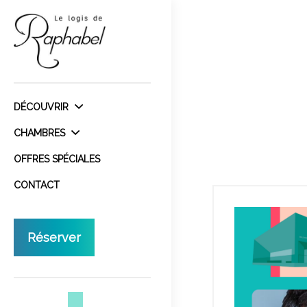
DÉCOUVRIR
CHAMBRES
OFFRES SPÉCIALES
CONTACT
Réserver