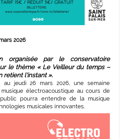
 mars 2026
on organisée par le conservatoire
sur le thème « Le Veilleur du temps –
 retient l'instant ».
3 au jeudi 26 mars 2026, une semaine
 musique électroacoustique au cours de
 public pourra entendre de la musique
hnologies musicales innovantes.