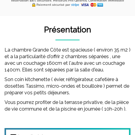
Réservation 100% sécurisée, Meilleurs Prix Garantis, Confirmation Immédiate
Paiement sécurisé par
Présentation
La chambre Grande Côte est spacieuse ( environ 35 m2 )
et a la particularité d'offrir 2 chambres séparées , une
avec un couchage 160cm et l'autre avec un couchage
140cm. Elles sont séparées par la salle d'eau.
Son coin kitchenette ( évier, réfrigérateur, cafetière à
dosettes Tassimo, micro-ondes et bouilloire ) permet de
préparer vos petits déjeuners.
Vous pourrez profiter de la terrasse privative, de la pièce
de vie commune et de la piscine en journée ( 10h-20h ).