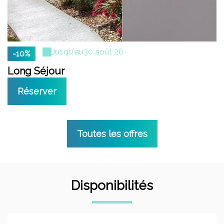
Jusqu'au
30 août 26
-10%
Long Séjour
Réserver
Toutes les offres
Disponibilités