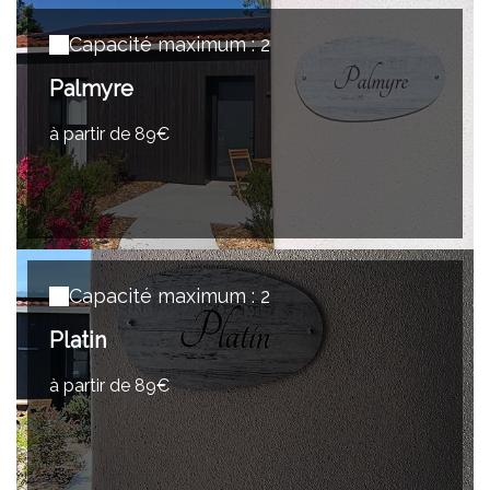
Capacité maximum : 2
Palmyre
à partir de 89€
Capacité maximum : 2
Platin
à partir de 89€