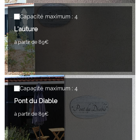
Capacité maximum : 4
L'auture
à partir de 89€
Capacité maximum : 4
Pont du Diable
à partir de 89€